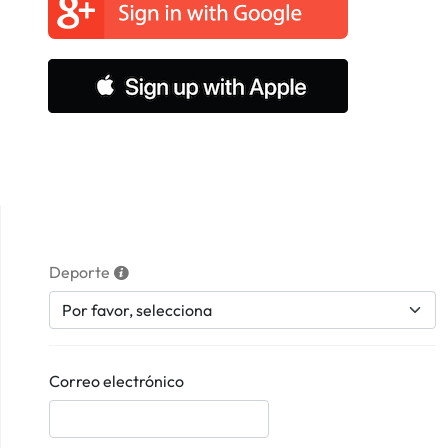
Deporte
Correo electrónico