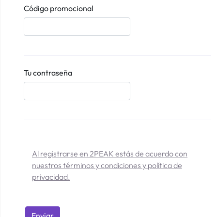
Código promocional
Tu contraseña
Al registrarse en 2PEAK estás de acuerdo con
nuestros términos y condiciones y política de
privacidad.