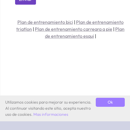
Plan de entrenamiento bici
|
Plan de entrenamiento
triatlon
|
Plan de entrenamiento carreara a pie
|
Plan
de entrenamiento esqui
|
Utilizamos cookies para mejorar su experiencia.
Ok
Al continuar visitando este sitio, acepta nuestro
uso de cookies.
Mas informaciones