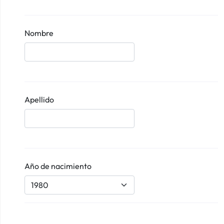
Nombre
Apellido
Año de nacimiento