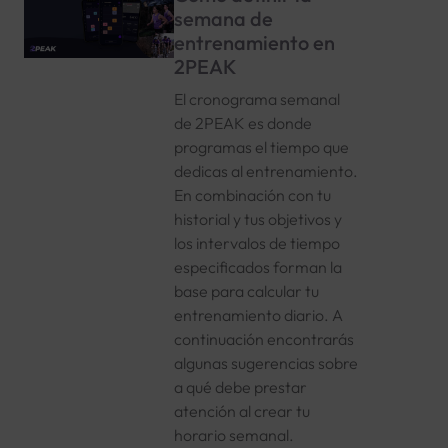
semana de
entrenamiento en
2PEAK
El cronograma semanal
de 2PEAK es donde
programas el tiempo que
dedicas al entrenamiento.
En combinación con tu
historial y tus objetivos y
los intervalos de tiempo
especificados forman la
base para calcular tu
entrenamiento diario. A
continuación encontrarás
algunas sugerencias sobre
a qué debe prestar
atención al crear tu
horario semanal.