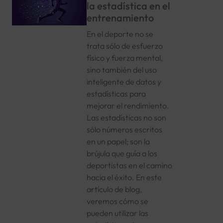
la estadística en el
entrenamiento
En el deporte no se
trata sólo de esfuerzo
físico y fuerza mental,
sino también del uso
inteligente de datos y
estadísticas para
mejorar el rendimiento.
Las estadísticas no son
sólo números escritos
en un papel; son la
brújula que guía a los
deportistas en el camino
hacia el éxito. En este
artículo de blog,
veremos cómo se
pueden utilizar las