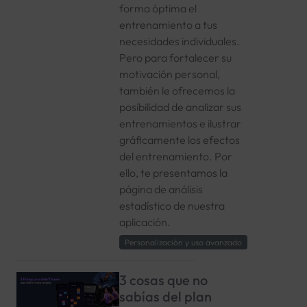
forma óptima el
entrenamiento a tus
necesidades individuales.
Pero para fortalecer su
motivación personal,
también le ofrecemos la
posibilidad de analizar sus
entrenamientos e ilustrar
gráficamente los efectos
del entrenamiento. Por
ello, te presentamos la
página de análisis
estadístico de nuestra
aplicación.
Personalización y uso avanzado
3 cosas que no
sabías del plan