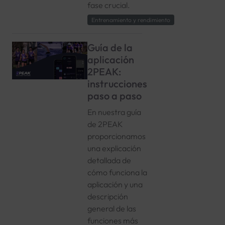
fase crucial.
Entrenamiento y rendimiento
Guía de la
aplicación
2PEAK:
instrucciones
paso a paso
En nuestra guía
de 2PEAK
proporcionamos
una explicación
detallada de
cómo funciona la
aplicación y una
descripción
general de las
funciones más