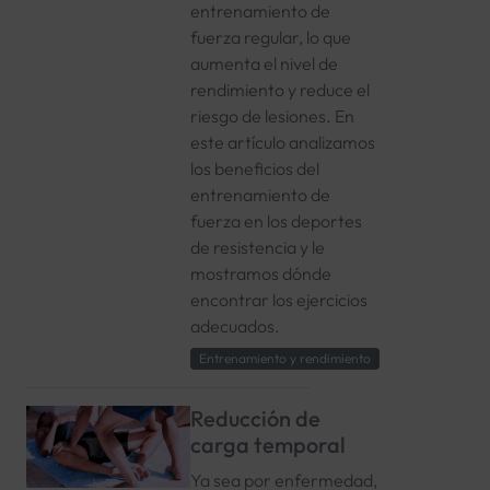
entrenamiento de
fuerza regular, lo que
aumenta el nivel de
rendimiento y reduce el
riesgo de lesiones. En
este artículo analizamos
los beneficios del
entrenamiento de
fuerza en los deportes
de resistencia y le
mostramos dónde
encontrar los ejercicios
adecuados.
Entrenamiento y rendimiento
Reducción de
carga temporal
Ya sea por enfermedad,