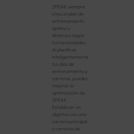
2PEAK siempre
crea un plan de
entrenamiento
óptimo y
dinámico según
tus necesidades.
Al planificar
inteligentemente
tus días de
entrenamiento y
carreras, puedes
mejorar la
optimización de
2PEAK.
Establecer un
objetivo con una
carrera principal
y carreras de