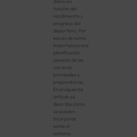
diario en
función del
rendimiento y
progreso del
deportista. Por
eso es de suma
importancia una
planificación
sensata de las
carreras
principales y
preparatorias.
En el siguiente
artículo se
describe cómo
se pueden
incorporar
estos al
sistema.