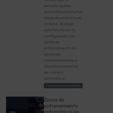
permite ajustar
automáticamente tus
zonas de potencia de
ciclismo. Al elegir
esta función en tu
configuración, las
zonas de
entrenamiento se
ajustarán
constantemente a
tus entrenamientos
de manera
automática.
Funciones y herramientas
Zonas de
entrenamiento
automáticas en