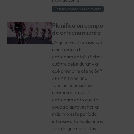
Entrenamiento y rendimiento
Planifica un campo
de entrenamiento
¿Alguna vez has asistido
a un campo de
entrenamiento? ¿Sabes
cuánto debe durar y a
qué prestarle atención?
2PEAK tiene una
función especial de
campamentos de
entrenamiento que te
ayuda a aprovechar al
máximo este período
intensivo. Te explicamos
todo lo que necesitas