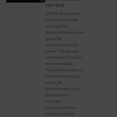
carrera
2PEAK ahora tiene
una nueva función
para ajustar
automáticamente las
zonas de
entrenamiento al
correr. Ya sea que
entrenes en función
de la velocidad,
frecuencia cardíaca u
otras métricas, tus
zonas de
entrenamiento son
individuales y
cambian
constantemente
según tu estado