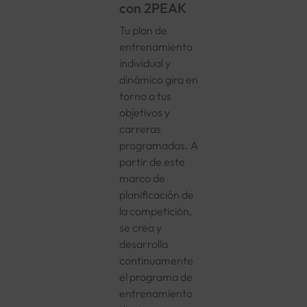
con 2PEAK
Tu plan de
entrenamiento
individual y
dinámico gira en
torno a tus
objetivos y
carreras
programadas. A
partir de este
marco de
planificación de
la competición,
se crea y
desarrolla
continuamente
el programa de
entrenamiento