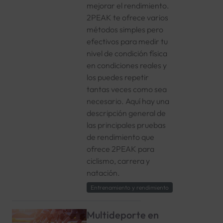
mejorar el rendimiento.
2PEAK te ofrece varios
métodos simples pero
efectivos para medir tu
nivel de condición física
en condiciones reales y
los puedes repetir
tantas veces como sea
necesario. Aquí hay una
descripción general de
las principales pruebas
de rendimiento que
ofrece 2PEAK para
ciclismo, carrera y
natación.
Entrenamiento y rendimiento
Multideporte en