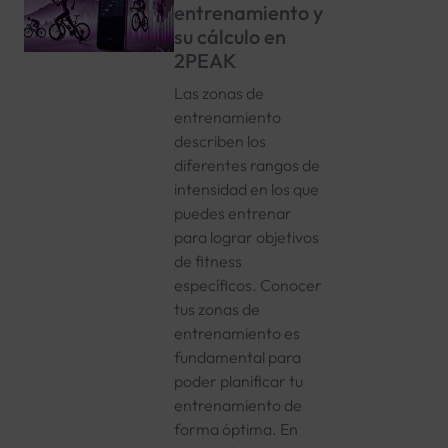
entrenamiento y
su cálculo en
2PEAK
Las zonas de
entrenamiento
describen los
diferentes rangos de
intensidad en los que
puedes entrenar
para lograr objetivos
de fitness
específicos. Conocer
tus zonas de
entrenamiento es
fundamental para
poder planificar tu
entrenamiento de
forma óptima. En