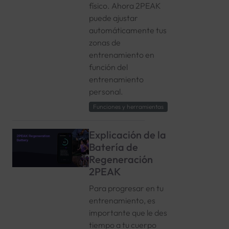
físico. Ahora 2PEAK
puede ajustar
automáticamente tus
zonas de
entrenamiento en
función del
entrenamiento
personal.
Funciones y herramientas
Explicación de la
Batería de
Regeneración
2PEAK
Para progresar en tu
entrenamiento, es
importante que le des
tiempo a tu cuerpo