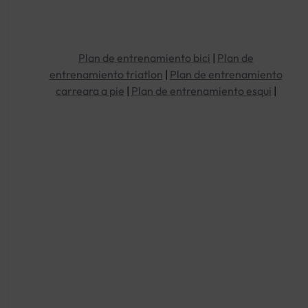
Plan de entrenamiento bici
|
Plan de
entrenamiento triatlon
|
Plan de entrenamiento
carreara a pie
|
Plan de entrenamiento esqui
|